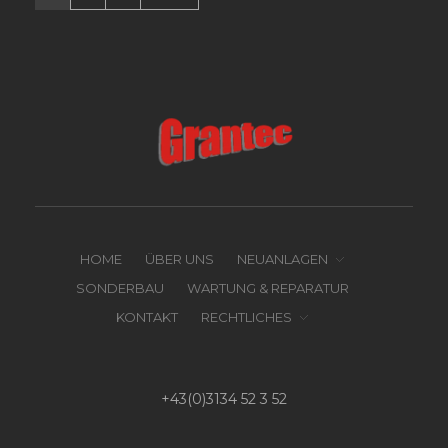
HOME
ÜBER UNS
NEUANLAGEN
SONDERBAU
WARTUNG & REPARATUR
KONTAKT
RECHTLICHES
+43(0)3134 52 3 52