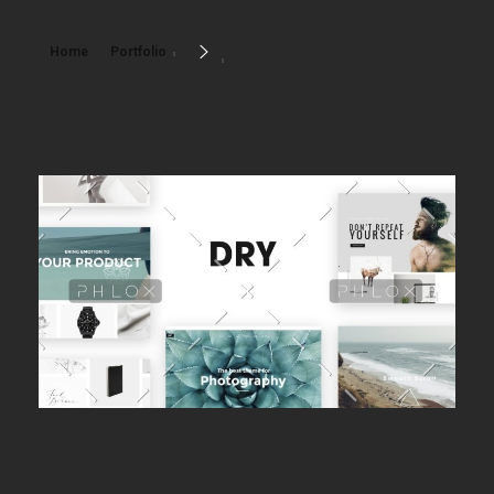
Home
Portfolio