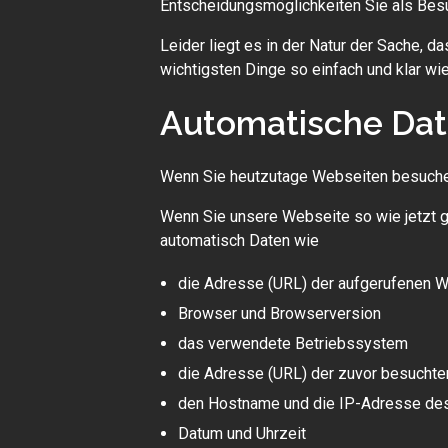
Entscheidungsmöglichkeiten Sie als Bes
Leider liegt es in der Natur der Sache, d
wichtigsten Dinge so einfach und klar wi
Automatische Da
Wenn Sie heutzutage Webseiten besuchen,
Wenn Sie unsere Webseite so wie jetzt 
automatisch Daten wie
die Adresse (URL) der aufgerufenen 
Browser und Browserversion
das verwendete Betriebssystem
die Adresse (URL) der zuvor besuchten
den Hostname und die IP-Adresse des
Datum und Uhrzeit