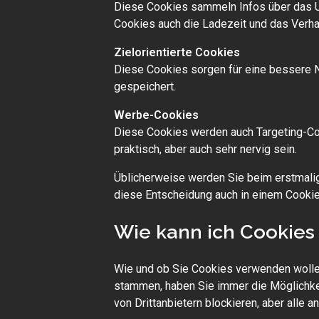
Diese Cookies sammeln Infos über das U
Cookies auch die Ladezeit und das Verh
Zielorientierte Cookies
Diese Cookies sorgen für eine bessere N
gespeichert.
Werbe-Cookies
Diese Cookies werden auch Targeting-Coo
praktisch, aber auch sehr nervig sein.
Üblicherweise werden Sie beim erstmalig
diese Entscheidung auch in einem Cookie
Wie kann ich Cookies
Wie und ob Sie Cookies verwenden wolle
stammen, haben Sie immer die Möglichkei
von Drittanbietern blockieren, aber alle 