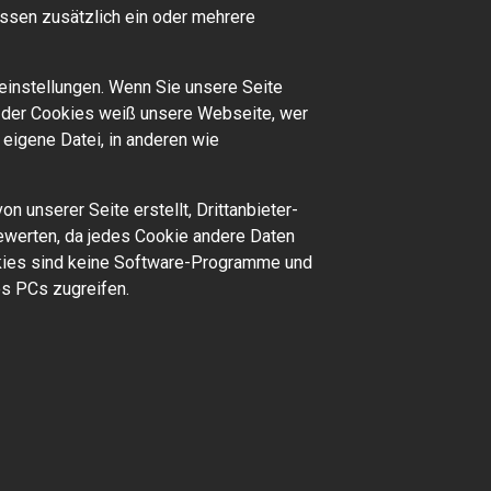
ssen zusätzlich ein oder mehrere
einstellungen. Wenn Sie unsere Seite
k der Cookies weiß unsere Webseite, wer
 eigene Datei, in anderen wie
n unserer Seite erstellt, Drittanbieter-
bewerten, da jedes Cookie andere Daten
Cookies sind keine Software-Programme und
es PCs zugreifen.