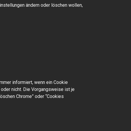
nstellungen ändern oder löschen wollen,
immer informiert, wenn ein Cookie
oder nicht. Die Vorgangsweise ist je
 löschen Chrome” oder “Cookies