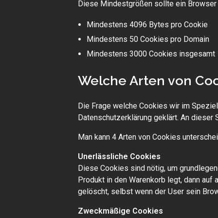
Diese Mindestgrößen sollte ein Browser 
Mindestens 4096 Bytes pro Cookie
Mindestens 50 Cookies pro Domain
Mindestens 3000 Cookies insgesamt
Welche Arten von Coo
Die Frage welche Cookies wir im Speziel
Datenschutzerklärung geklärt. An dieser
Man kann 4 Arten von Cookies unterschei
Unerlässliche Cookies
Diese Cookies sind nötig, um grundlegen
Produkt in den Warenkorb legt, dann auf 
gelöscht, selbst wenn der User sein Brow
Zweckmäßige Cookies