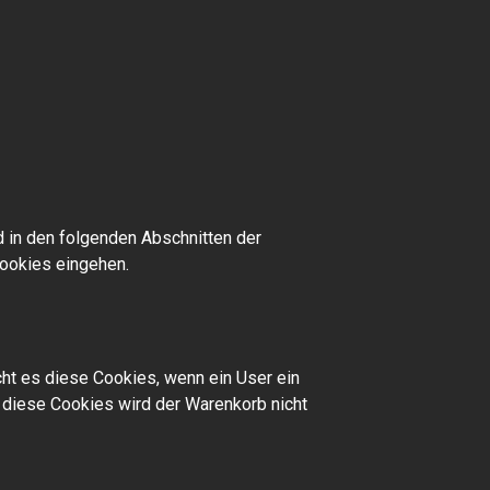
 in den folgenden Abschnitten der
Cookies eingehen.
ht es diese Cookies, wenn ein User ein
h diese Cookies wird der Warenkorb nicht