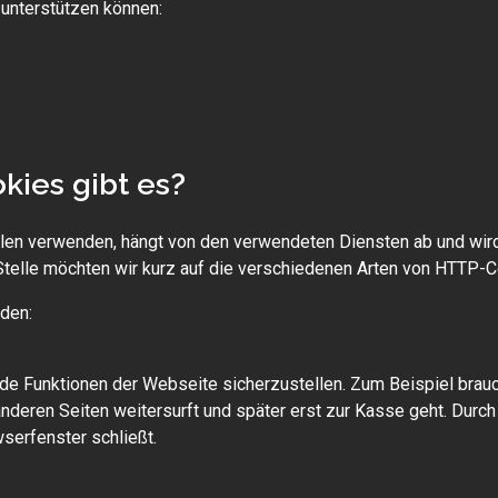
unterstützen können:
kies gibt es?
len verwenden, hängt von den verwendeten Diensten ab und wird
 Stelle möchten wir kurz auf die verschiedenen Arten von HTTP-
den:
de Funktionen der Webseite sicherzustellen. Zum Beispiel brauc
anderen Seiten weitersurft und später erst zur Kasse geht. Durc
serfenster schließt.