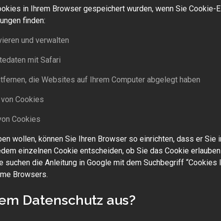
okies in Ihrem Browser gespeichert wurden, wenn Sie Cookie-Ei
lungen finden:
vieren und verwalten
tedaten mit Safari
ntfernen, die Websites auf Ihrem Computer abgelegt haben
n von Cookies
von Cookies
ben wollen, können Sie Ihren Browser so einrichten, dass er Sie 
edem einzelnen Cookie entscheiden, ob Sie das Cookie erlauben 
e suchen die Anleitung in Google mit dem Suchbegriff “Cookies
rome Browsers.
nem Datenschutz aus?