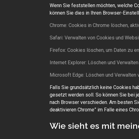
Wenn Sie feststellen möchten, welche Co
können Sie dies in Ihren Browser-Einstel
Chrome: Cookies in Chrome löschen, akti
Safari: Verwalten von Cookies und Websi
Firefox: Cookies löschen, um Daten zu e
Internet Explorer: Löschen und Verwalte
Microsoft Edge: Löschen und Verwalten 
Falls Sie grundsätzlich keine Cookies ha
gesetzt werden soll. So können Sie bei j
nach Browser verschieden. Am besten Si
deaktivieren Chrome” im Falle eines Ch
Wie sieht es mit mei