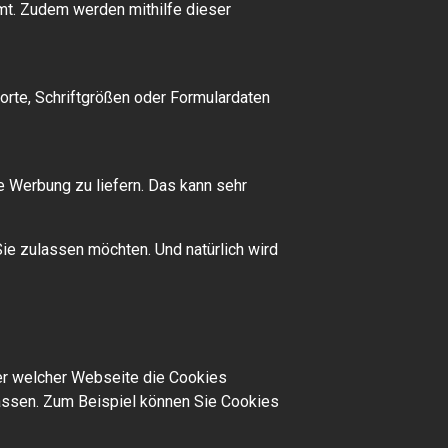
t. Zudem werden mithilfe dieser
rte, Schriftgrößen oder Formulardaten
 Werbung zu liefern. Das kann sehr
ie zulassen möchten. Und natürlich wird
er welcher Webseite die Cookies
lassen. Zum Beispiel können Sie Cookies