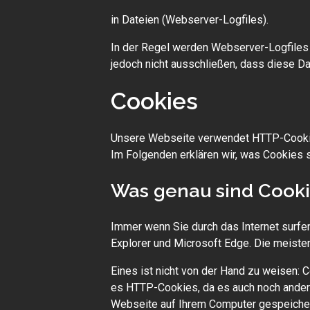
in Dateien (Webserver-Logfiles).
In der Regel werden Webserver-Logfiles 
jedoch nicht ausschließen, dass diese D
Cookies
Unsere Webseite verwendet HTTP-Cookie
Im Folgenden erklären wir, was Cookies 
Was genau sind Cook
Immer wenn Sie durch das Internet surfen
Explorer und Microsoft Edge. Die meiste
Eines ist nicht von der Hand zu weisen: 
es HTTP-Cookies, da es auch noch ander
Webseite auf Ihrem Computer gespeicher