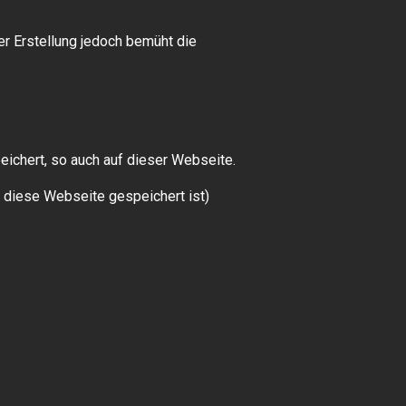
der Erstellung jedoch bemüht die
ichert, so auch auf dieser Webseite.
 diese Webseite gespeichert ist)