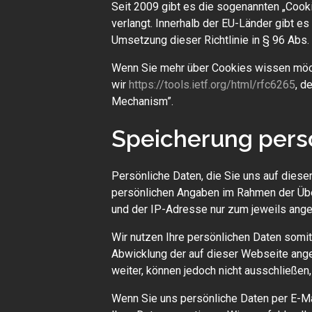
Seit 2009 gibt es die sogenannten „Cooki
verlangt. Innerhalb der EU-Länder gibt es 
Umsetzung dieser Richtlinie in § 96 Abs
Wenn Sie mehr über Cookies wissen möch
wir
https://tools.ietf.org/html/rfc6265
, d
Mechanism”.
Speicherung pers
Persönliche Daten, die Sie uns auf dies
persönlichen Angaben im Rahmen der Üb
und der IP-Adresse nur zum jeweils ange
Wir nutzen Ihre persönlichen Daten somit
Abwicklung der auf dieser Webseite ang
weiter, können jedoch nicht ausschließe
Wenn Sie uns persönliche Daten per E-Ma