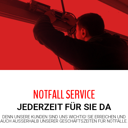
NOTFALL SERVICE
JEDERZEIT FÜR SIE DA
DENN UNSERE KUNDEN SIND UNS WICHTIG! SIE ERREICHEN UND
AUCH AUSSERHALB UNSERER GESCHÄFTSZEITEN FÜR NOTFÄLLE.