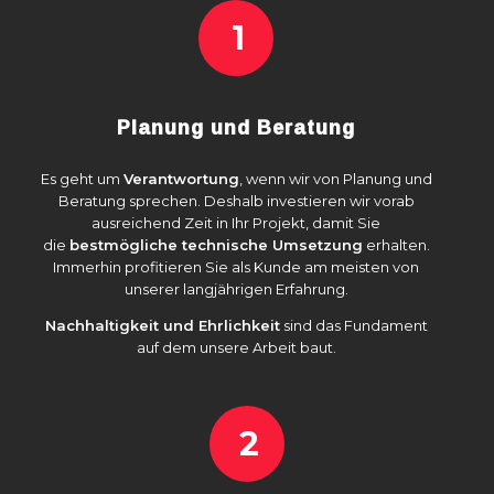
1
Planung und Beratung
Es geht um
Verantwortung
, wenn wir von Planung und
Beratung sprechen. Deshalb investieren wir vorab
ausreichend Zeit in Ihr Projekt, damit Sie
die
bestmögliche technische Umsetzung
erhalten.
Immerhin profitieren Sie als Kunde am meisten von
unserer langjährigen Erfahrung.
Nachhaltigkeit und Ehrlichkeit
sind das Fundament
auf dem unsere Arbeit baut.
2