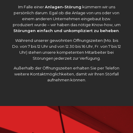
Im Falle einer
Anlagen-Störung
kümmern wir uns
persönlich darum. Egal ob die Anlage von uns oder von
einem anderen Unternehmen eingebaut bzw.
produziert wurde – wir haben das nötige Know-how, um
Störungen einfach und unkompliziert zu beheben
.
Während unserer gewohnten Öffnungszeiten (Mo. bis
Do. von 7 bis 12 Uhr und von 12.30 bis 16 Uhr, Fr. von 7 bis 12
Uhr) stehen unsere kompetenten Mitarbeiter bei
Störungen jederzeit zur Verfügung.
Außerhalb der Öffnungszeiten erhalten Sie per Telefon
weitere Kontaktmöglichkeiten, damit wir Ihren Störfall
aufnehmen können.