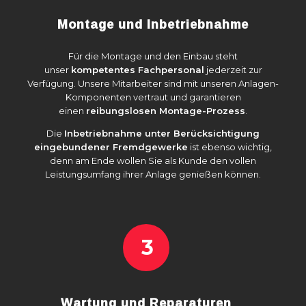
Montage und Inbetriebnahme
Für die Montage und den Einbau steht
unser
kompetentes Fachpersonal
jederzeit zur
Verfügung. Unsere Mitarbeiter sind mit unseren Anlagen-
Komponenten vertraut und garantieren
einen
reibungslosen Montage-Prozess
.
Die
Inbetriebnahme unter Berücksichtigung
eingebundener Fremdgewerke
ist ebenso wichtig,
denn am Ende wollen Sie als Kunde den vollen
Leistungsumfang ihrer Anlage genießen können.
3
Wartung und Reparaturen