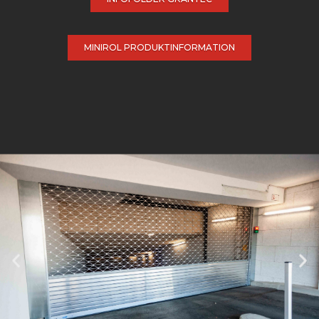
MINIROL PRODUKTINFORMATION