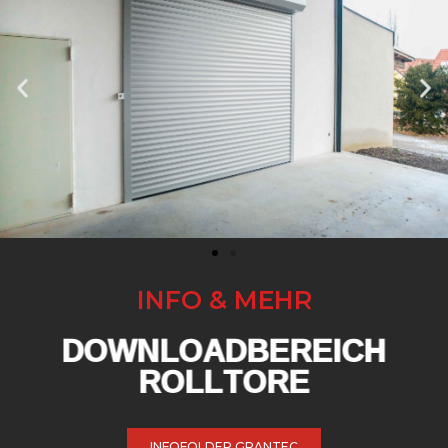
INFO & MEHR
DOWNLOADBEREICH
ROLLTORE
INFOFOLDER GRANTEC