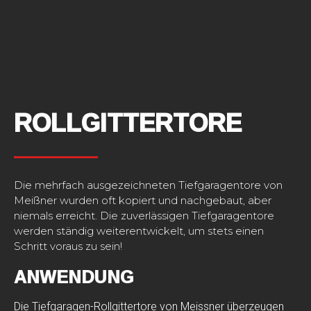
ROLLGITTERTORE
Die mehrfach ausgezeichneten Tiefgaragentore von
Meißner wurden oft kopiert und nachgebaut, aber
niemals erreicht. Die zuverlässigen Tiefgaragentore
werden ständig weiterentwickelt, um stets einen
Schritt voraus zu sein!
ANWENDUNG
Die Tiefgaragen-Rollgittertore von Meissner überzeugen