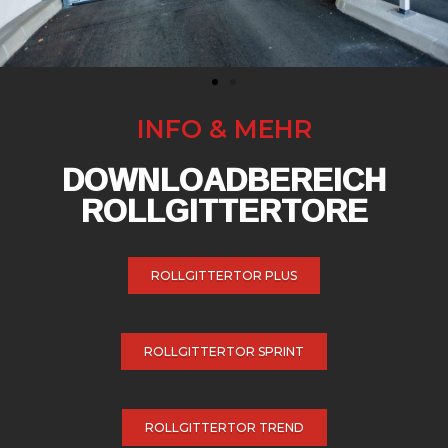
INFO & MEHR
DOWNLOADBEREICH
ROLLGITTERTORE
ROLLGITTERTOR PLUS
ROLLGITTERTOR SPRINT
ROLLGITTERTOR TREND