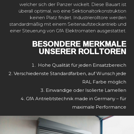
welcher sich der Panzer wickelt. Diese Bauart ist
überall optimal, wo eine Sektionaltorkonstruktion
keinen Platz findet. Industrierolltore werden
standardmäßig mit einem Seitenaufsteckantrieb und
einer Steuerung von GfA Elektromaten ausgestattet.
BESONDERE MERKMALE
UNSERER ROLLTOREN
Hohe Qualität für jeden Einsatzbereich
Verschiedenste Standardfarben, auf Wunsch jede
RAL Farbe möglich
Einwandige oder Isolierte Lamellen
GfA Antriebtstechnik made in Germany – für
maximale Performance