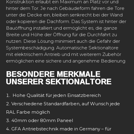
Konstruktion erlaubt ein Maximum an Platz vor und
hinter dem Tor. Je nach Gebäudeform fahren die Tore
unter die Decke ein, bleiben senkrecht bei der Wand
oder kopieren die Dachform. Das System ist hinter der
Bauöffnung installiert und ermöglicht es, die ganze
Breite und Höhe der Öffnung für die Durchfahrt zu
nutzen. Diese Lösung minimiert auch die Gefahr der
Systembeschädigung. Automatische Sektionaltore
mit elektrischem Antrieb und mit weiterem Zubehör
ermöglichen eine sichere und angenehme Bedienung
BESONDERE MERKMALE
UNSERER SEKTIONALTORE
Hohe Qualität für jeden Einsatzbereich
Verschiedene Standardfarben, auf Wunsch jede
RAL Farbe möglich
40mm oder 80mm Paneel
GFA Antriebstechnik made in Germany – für