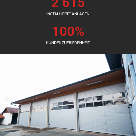
2 615
INSTALLIERTE ANLAGEN
100
%
KUNDENZUFRIEDENHEIT