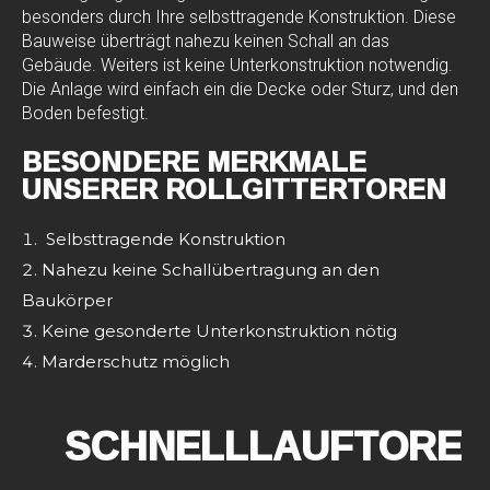
besonders durch Ihre selbsttragende Konstruktion. Diese
Bauweise überträgt nahezu keinen Schall an das
Gebäude. Weiters ist keine Unterkonstruktion notwendig.
Die Anlage wird einfach ein die Decke oder Sturz, und den
Boden befestigt.
BESONDERE MERKMALE
UNSERER ROLLGITTERTOREN
Selbsttragende Konstruktion
Nahezu keine Schallübertragung an den
Baukörper
Keine gesonderte Unterkonstruktion nötig
Marderschutz möglich
SCHNELLLAUFTORE