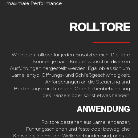
maximale Performance
ROLLTORE
Wir bieten rolltore für jeden Einsatzbereich. Die Tore
können je nach Kundenwunsch in diversen
Ausführungen hergestellt werden. Egal ob es sich um
Lamellentyp, Öffnungs- und Schließgeschwindigkeit,
Anforderungen an die Steuerung und
Bedienungseinrichtungen, Oberflächenbehandlung
des Panzers oder sonst etwas handelt.
ANWENDUNG
Rolltore bestehen aus Lamellenpanzer,
Führungsschienen und feste oder bewegliche
Konsolen, die mit der Welle verbunden sind, und auf