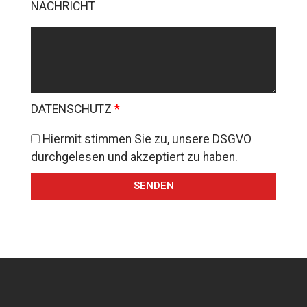
NACHRICHT
DATENSCHUTZ
Hiermit stimmen Sie zu, unsere DSGVO
durchgelesen und akzeptiert zu haben.
SENDEN