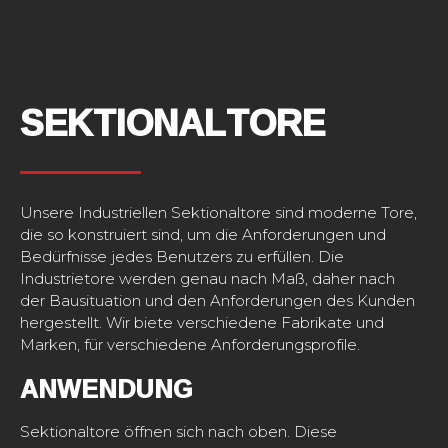
SEKTIONALTORE
Unsere Industriellen Sektionaltore sind moderne Tore,
die so konstruiert sind, um die Anforderungen und
Bedürfnisse jedes Benutzers zu erfüllen. Die
Industrietore werden genau nach Maß, daher nach
der Bausituation und den Anforderungen des Kunden
hergestellt. Wir biete verschiedene Fabrikate und
Marken, für verschiedene Anforderungsprofile.
ANWENDUNG
Sektionaltore öffnen sich nach oben. Diese