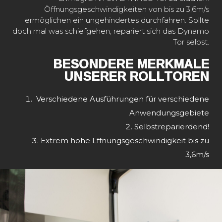
Öffnungsgeschwindigkeiten von bis zu 3,6m/s
ermöglichen ein ungehindertes durchfahren. Sollte
doch mal was schiefgehen, repariert sich das Dynamo
Tor selbst.
BESONDERE MERKMALE
UNSERER ROLLTOREN
Verschiedene Ausführungen für verschiedene
Anwendungsgebiete
Selbstreparierdend!
Extrem hohe Lffnungsgeschwindigkeit bis zu
3,6m/s