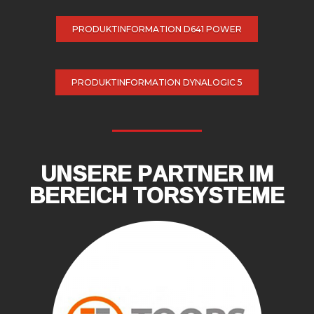
PRODUKTINFORMATION D641 POWER
PRODUKTINFORMATION DYNALOGIC 5
UNSERE PARTNER IM
BEREICH TORSYSTEME