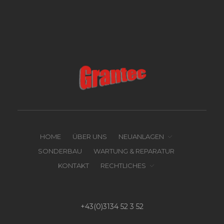
HOME
ÜBER UNS
NEUANLAGEN
SONDERBAU
WARTUNG & REPARATUR
KONTAKT
RECHTLICHES
+43(0)3134 52 3 52